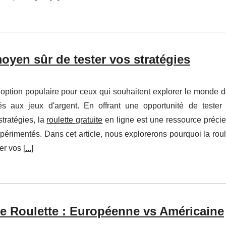
moyen sûr de tester vos stratégies
 option populaire pour ceux qui souhaitent explorer le monde d
iés aux jeux d'argent. En offrant une opportunité de tester
tratégies, la
roulette gratuite
en ligne est une ressource préci
érimentés. Dans cet article, nous explorerons pourquoi la roul
er vos [
...
]
e Roulette : Européenne vs Américaine