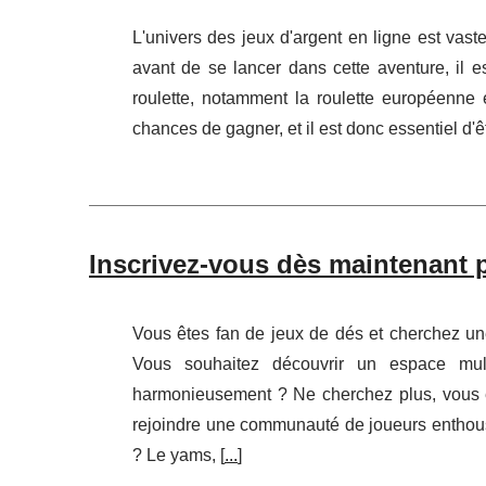
L'univers des jeux d'argent en ligne est vaste
avant de se lancer dans cette aventure, il e
roulette, notamment la roulette européenne e
chances de gagner, et il est donc essentiel d'
Inscrivez-vous dès maintenant 
Vous êtes fan de jeux de dés et cherchez un
Vous souhaitez découvrir un espace mult
harmonieusement ? Ne cherchez plus, vous ê
rejoindre une communauté de joueurs enthousi
? Le yams, [
...
]