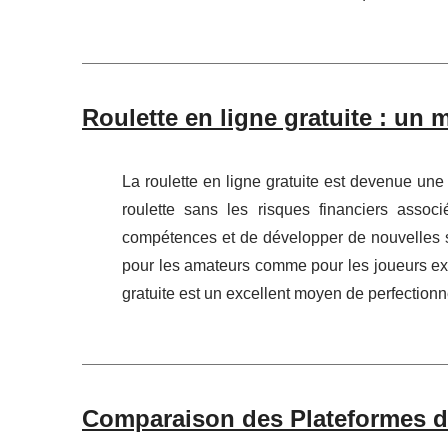
Roulette en ligne gratuite : un 
La roulette en ligne gratuite est devenue une
roulette sans les risques financiers assoc
compétences et de développer de nouvelles s
pour les amateurs comme pour les joueurs exp
gratuite est un excellent moyen de perfectionn
Comparaison des Plateformes d